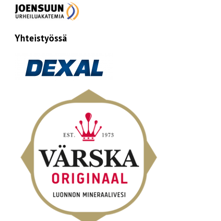
Yhteistyössä