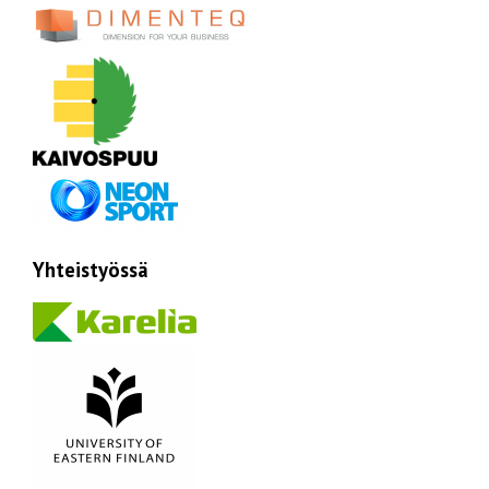
Yhteistyössä