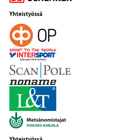
Yhteistyössä
Yhteistyössä