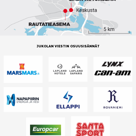
JUKOLAN VIESTIN OSUUSISÄNNÄT