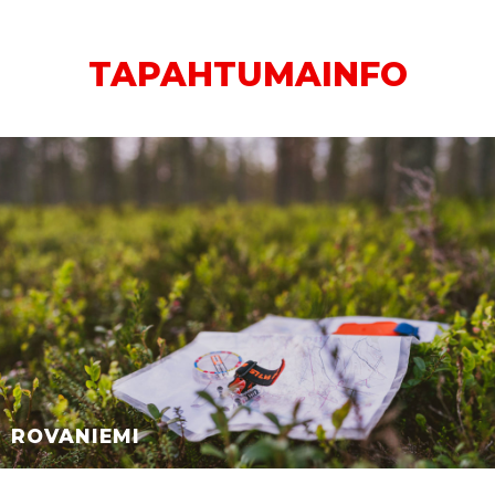
TAPAHTUMAINFO
ROVANIEMI