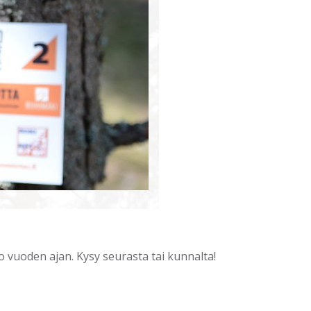
ko vuoden ajan. Kysy seurasta tai kunnalta!