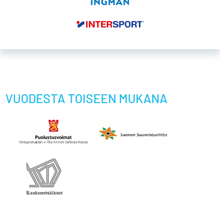
VUODESTA TOISEEN MUKANA