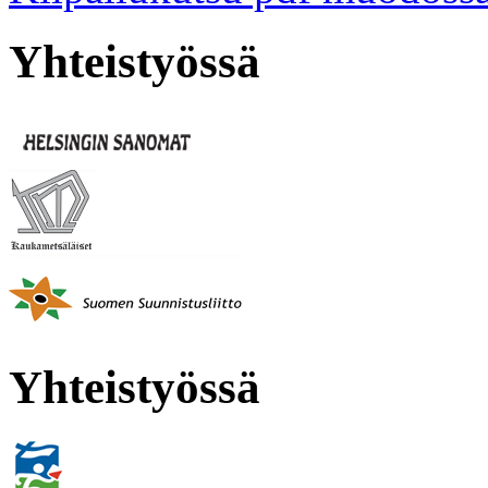
Yhteistyössä
Yhteistyössä