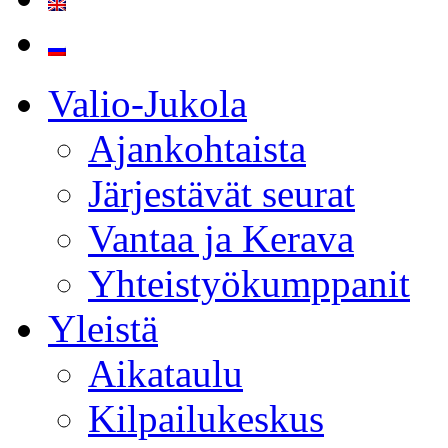
Valio-Jukola
Ajankohtaista
Järjestävät seurat
Vantaa ja Kerava
Yhteistyökumppanit
Yleistä
Aikataulu
Kilpailukeskus