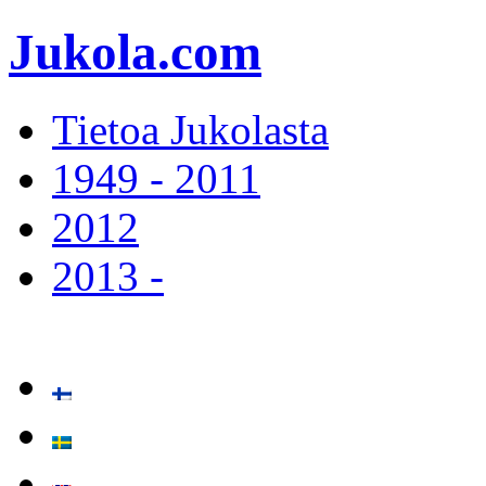
Jukola.com
Tietoa Jukolasta
1949 - 2011
2012
2013 -