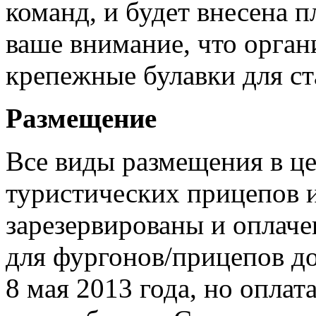
команд, и будет внесена п
ваше внимание, что орган
крепежные булавки для ст
Размещение
Все виды размещения в це
туристических прицепов 
зарезервированы и оплаче
для фургонов/прицепов д
8 мая 2013 года, но оплат