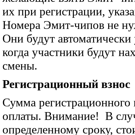
их при регистрации, указа
Номера Эмит-чипов не нуж
Они будут автоматически 
когда участники будут нах
смены.
Регистрационный взнос
Сумма регистрационного в
оплаты. Внимание! В случ
определенному сроку, сто