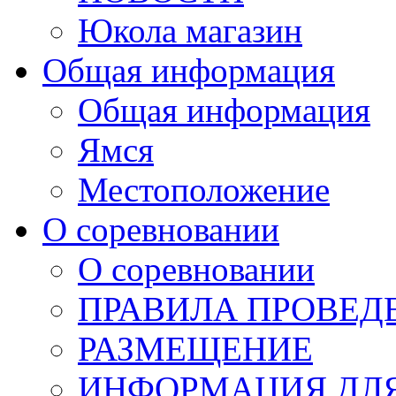
Юкола магазин
Общая информация
Общая информация
Ямся
Местоположение
О соревновании
О соревновании
ПРАВИЛА ПРОВЕД
РАЗМЕЩЕНИЕ
ИНФОРМАЦИЯ ДЛЯ