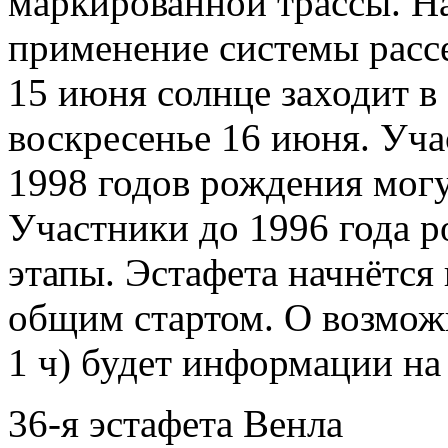
маркированной трассы. На
применение системы рассе
15 июня солнце заходит в 
воскресенье 16 июня. Уч
1998 годов рождения могут
Участники до 1996 года р
этапы. Эстафета начнётся 
общим стартом. О возмож
1 ч) будет информации на
36-я эстафета Венла