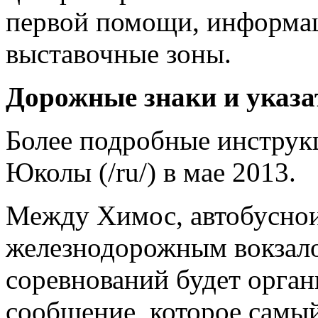
первой помощи, информац
выставочные зоны.
Дорожные знаки и указа
Более подробные инструкц
Юколы (/ru/) в мае 2013.
Между Химос, автобусно
железнодорожным вокзал
соревнований будет орган
сообщение, которое самый