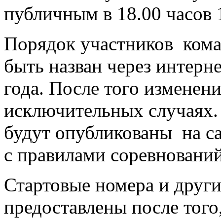
публичным в 18.00 часов 
Порядок участников кома
быть назван через интерне
года. После того изменен
исключительных случаях.
будут опубликованы на са
с правилами соревнований
Стартовые номера и други
предоставлены после того