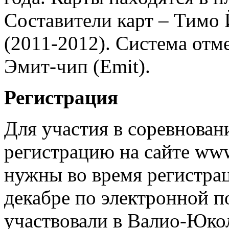
Составители карт – Тимо
(2011-2012). Система отм
Эмит-чип (Emit).
Регистрация
Для участия в соревнова
регистрацию на сайте www
нужны во время регистрац
декабре по электронной п
участвовали в Валио-Юко