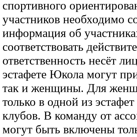
спортивного ориентирова
участников необходимо со
информация об участника
соответствовать действит
ответственность несёт ли
эстафете Юкола могут пр
так и женщины. Для женщ
только в одной из эстафе
клубов. В команду от асс
могут быть включены тол