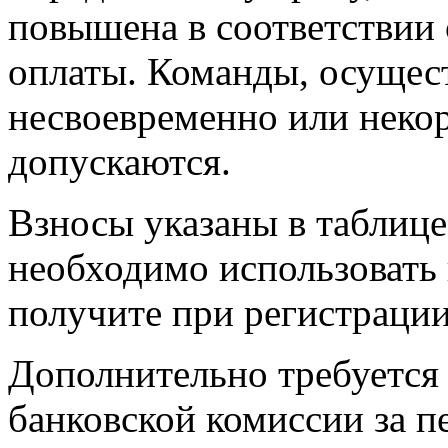
повышена в соответствии
оплаты. Команды, осущес
несвоевременно или некор
допускаются.
Взносы указаны в таблице
необходимо использовать 
получите при регистрации
Дополнительно требуется
банковской комиссии за п