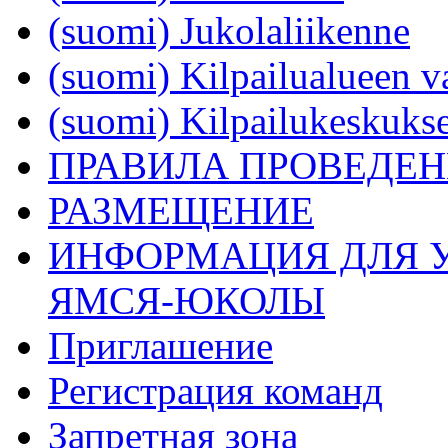
(suomi) Jukolaliikenne
(suomi) Kilpailualueen v
(suomi) Kilpailukeskukse
ПРАВИЛА ПРОВЕДЕ
РАЗМЕЩЕНИЕ
ИНФОРМАЦИЯ ДЛЯ У
ЯМСЯ-ЮКОЛЫ
Приглашение
Регистрация команд
Запретная зона