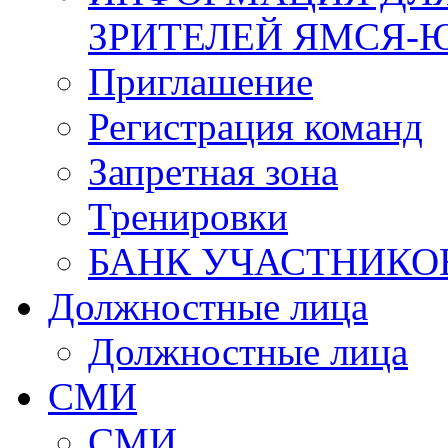
ЗРИТЕЛЕЙ ЯМСЯ-
Приглашение
Регистрация команд
Запретная зона
Тренировки
БАНК УЧАСТНИКО
Должностные лица
Должностные лица
СМИ
СМИ