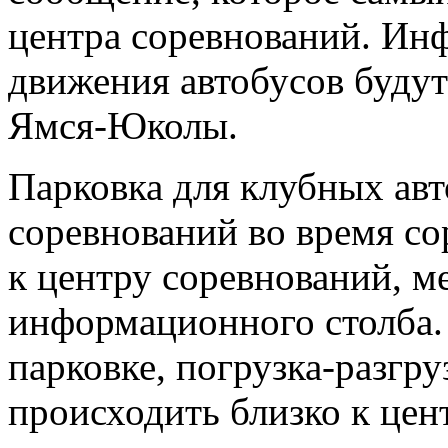
центра соревнований. Ин
движения автобусов будут
Ямся-Юколы.
Парковка для клубных авт
соревнований во время со
к центру соревнований, м
информационного столба. 
парковке, погрузка-разгру
происходить близко к цен