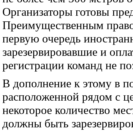
Организаторы готовы пред
Преимущественным право
первую очередь иностран
зарезервировавшие и опл
регистрации команд не поз
В дополнение к этому в 
расположенной рядом с ц
некоторое количество мес
должны быть зарезервиров