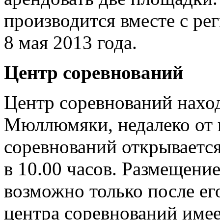
производится вместе с ре
8 мая 2013 года.
Центр соревнований
Центр соревнований наход
Мюллюмяки, недалеко от
соревнований открывается
в 10.00 часов. Размещени
возможно только после ег
центра соревнований имее