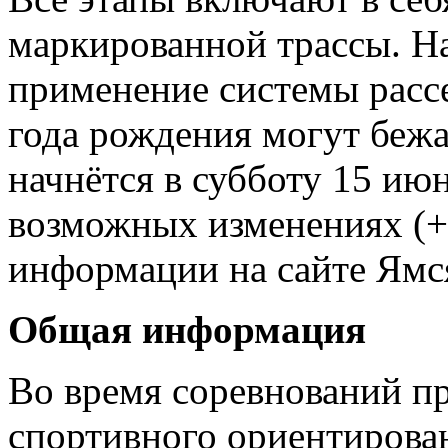
маркированной трассы. На
применение системы расс
года рождения могут бежа
начнётся в субботу 15 ию
возможных изменениях (+/
информации на сайте Ямся
Общая информация
Во время соревнований п
спортивного ориентирова