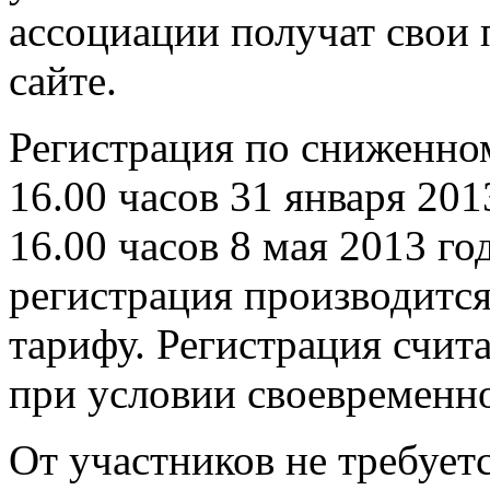
ассоциации получат свои 
сайте.
Регистрация по сниженно
16.00 часов 31 января 201
16.00 часов 8 мая 2013 го
регистрация производитс
тарифу. Регистрация счит
при условии своевременно
От участников не требует