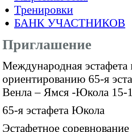
Тренировки
БАНК УЧАСТНИКОВ
Приглашение
Международная эстафета 
ориентированию 65-я эста
Венла – Ямся -Юкола 15-1
65-я эстафета Юкола
Эстафетное соревнование