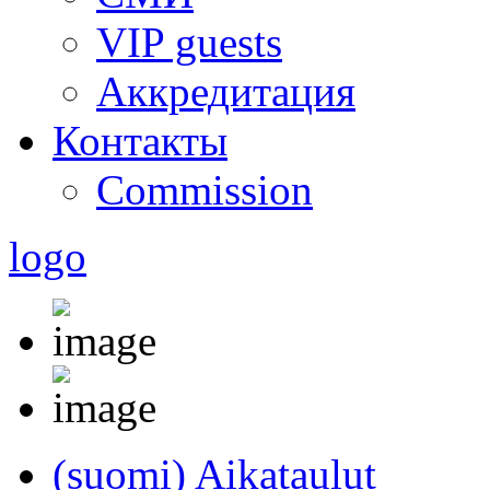
VIP guests
Аккредитация
Контакты
Commission
logo
(suomi) Aikataulut