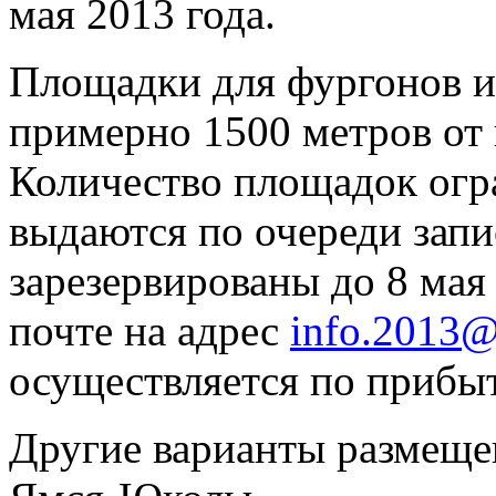
мая 2013 года.
Площадки для фургонов и
примерно 1500 метров от
Количество площадок огр
выдаются по очереди зап
зарезервированы до 8 мая
почте на адрес
info.2013@
осуществляется по прибы
Другие варианты размещен