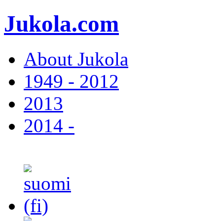
Jukola.com
About Jukola
1949 - 2012
2013
2014 -