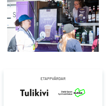
ETAPPVÄRDAR