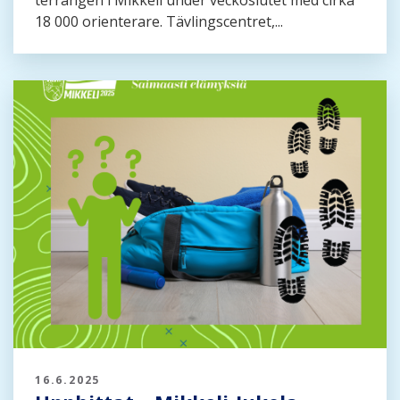
18 000 orienterare. Tävlingscentret,...
16.6.2025