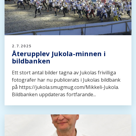
2.7.2025
Återupplev Jukola-minnen i
bildbanken
Ett stort antal bilder tagna av Jukolas frivilliga
fotografer har nu publicerats i Jukolas bildbank
på https://jukola.smugmug.com/Mikkeli-Jukola.
Bildbanken uppdateras fortfarande...