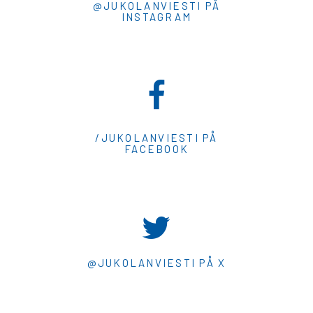
@JUKOLANVIESTI PÅ
INSTAGRAM
/JUKOLANVIESTI PÅ
FACEBOOK
@JUKOLANVIESTI PÅ X