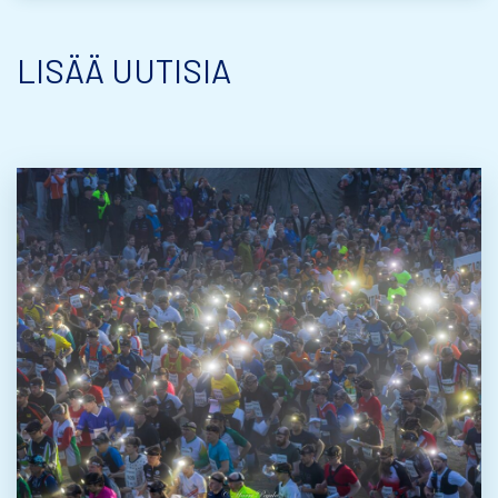
LISÄÄ UUTISIA