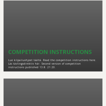
COMPETITION INSTRUCTIONS
Lue kilpailuohjeet täältä. Read the competition instructions here.
Läs tävlingsdirektiv här. Second version of competition
instructions published 13.8. 21:20.