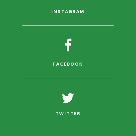
INSTAGRAM
FACEBOOK
TWITTER