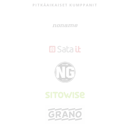
VUODESTA TOISEEN MUKANA
VUODESTA TOISEEN MUKANA