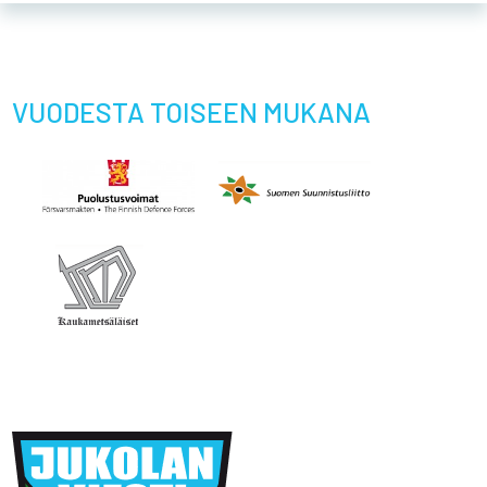
VUODESTA TOISEEN MUKANA