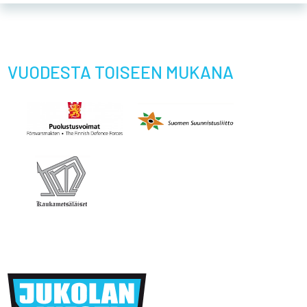
VUODESTA TOISEEN MUKANA