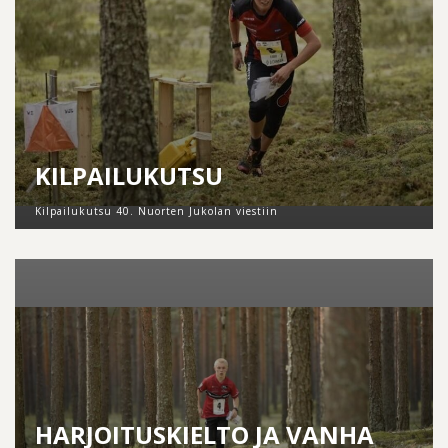
KILPAILUKUTSU
Kilpailukutsu 40. Nuorten Jukolan viestiin
HARJOITUSKIELTO JA VANHA