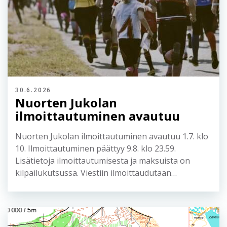
30.6.2026
Nuorten Jukolan
ilmoittautuminen avautuu
Nuorten Jukolan ilmoittautuminen avautuu 1.7. klo
10. Ilmoittautuminen päättyy 9.8. klo 23.59.
Lisätietoja ilmoittautumisesta ja maksuista on
kilpailukutsussa. Viestiin ilmoittaudutaan…