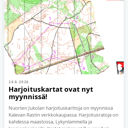
24.6.2026
Harjoituskartat ovat nyt
myynnissä!
Nuorten Jukolan harjoituskarttoja on myynnissä
Kalevan Rastin verkkokaupassa. Harjoitusratoja on
kahdessa maastossa, Lykynlammella ja