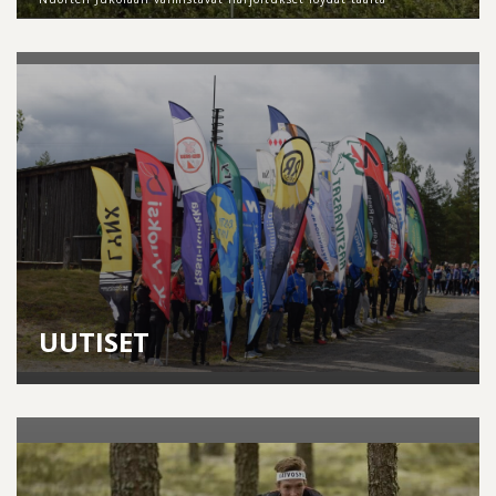
UUTISET