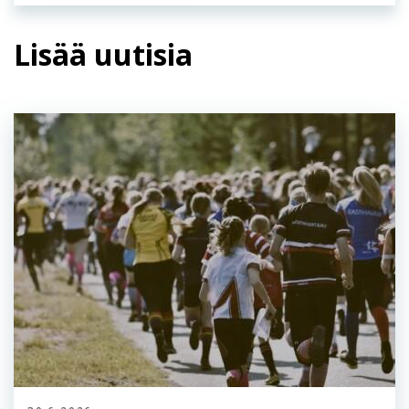
Lisää uutisia