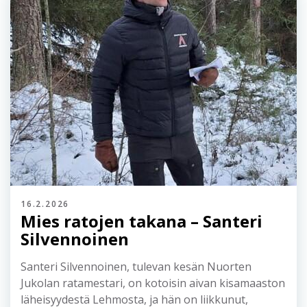
16.2.2026
Mies ratojen takana – Santeri
Silvennoinen
Santeri Silvennoinen, tulevan kesän Nuorten
Jukolan ratamestari, on kotoisin aivan kisamaaston
läheisyydestä Lehmosta, ja hän on liikkunut,