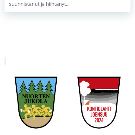
suunnistanut ja hiihtänyt...