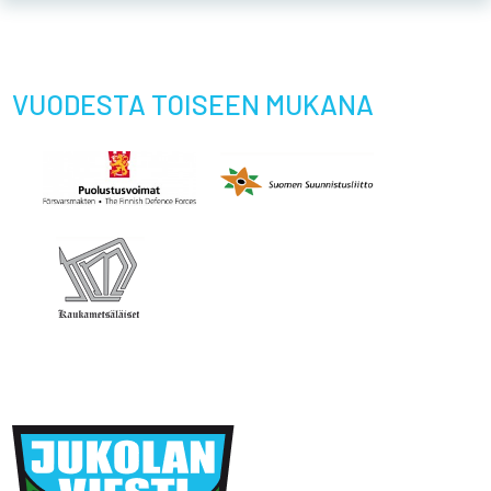
VUODESTA TOISEEN MUKANA