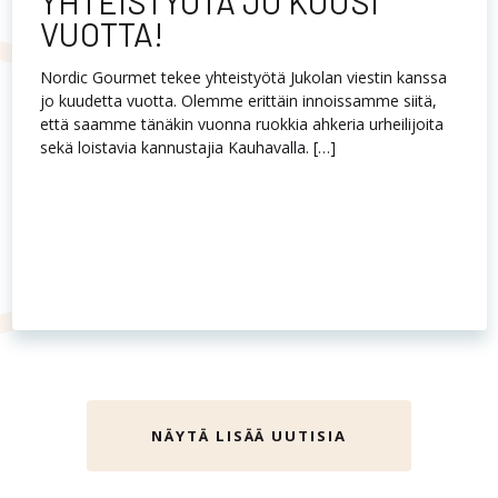
NÄYTÄ LISÄÄ UUTISIA