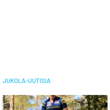
JUKOLA-UUTISIA