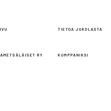
IVU
TIETOA JUKOLASTA
AMETSÄLÄISET RY
KUMPPANIKSI