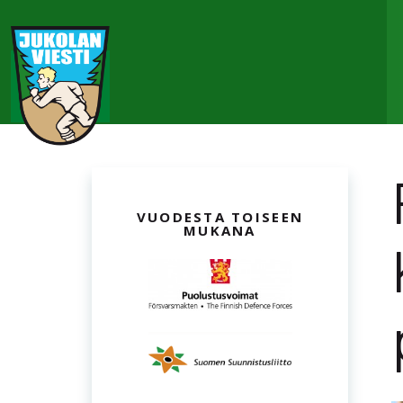
VUODESTA TOISEEN
MUKANA