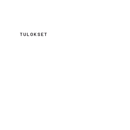
TULOKSET