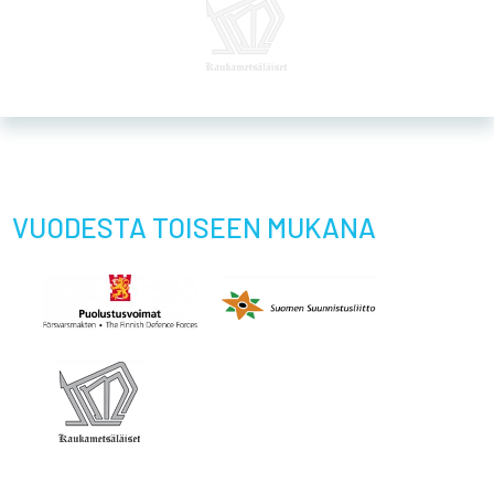
VUODESTA TOISEEN MUKANA