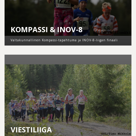
KOMPASSI & INOV-8
Valtakunnallinen Kompassi-tapahtuma ja INOV-8-liigan finaali
VIESTILIIGA