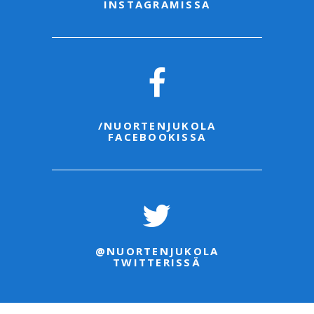
INSTAGRAMISSA
/NUORTENJUKOLA
FACEBOOKISSA
@NUORTENJUKOLA
TWITTERISSÄ