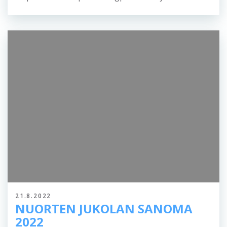
21.8.2022
NUORTEN JUKOLAN SANOMA
2022