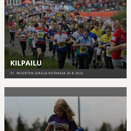
KILPAILU
37. NUORTEN JUKOLA KOTKASSA 20.8.2022