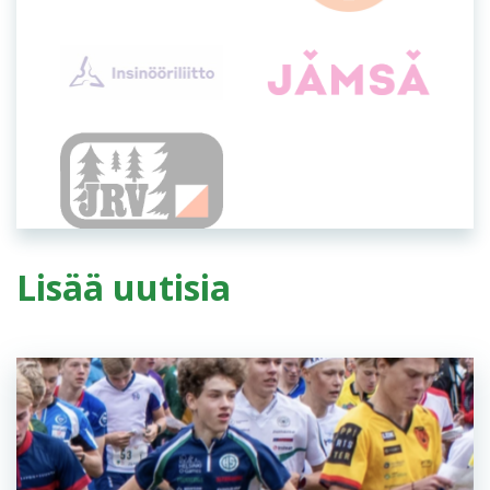
Lisää uutisia