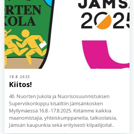
18.8.2025
Kiitos!
40. Nuorten Jukola ja Nuorisosuunnistuksen
Superviikonloppu kisailtiin Jämsänkosken
Myllymäessä 16.8.-17.8.2025. Kiitämme kaikkia