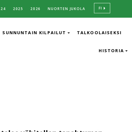
FI
024
2025
2026
NUORTEN JUKOLA
SUNNUNTAIN KILPAILUT
TALKOOLAISEKSI
HISTORIA