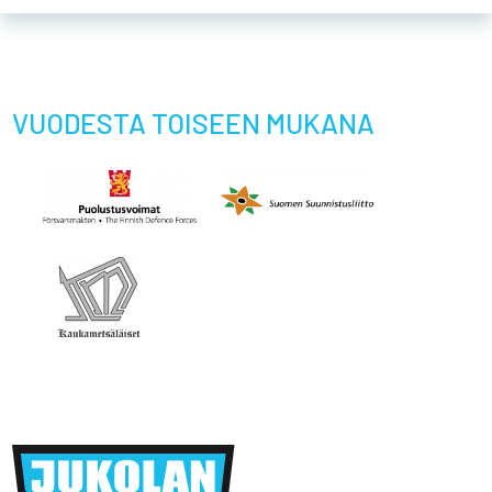
VUODESTA TOISEEN MUKANA