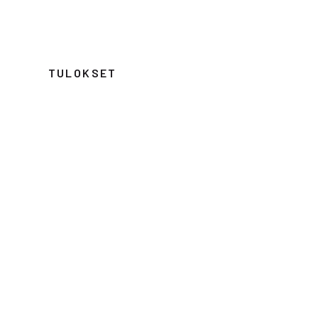
TULOKSET