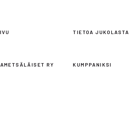
IVU
TIETOA JUKOLASTA
AMETSÄLÄISET RY
KUMPPANIKSI