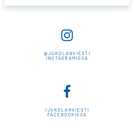
@JUKOLANVIESTI
INSTAGRAMISSA
/JUKOLANVIESTI
FACEBOOKISSA