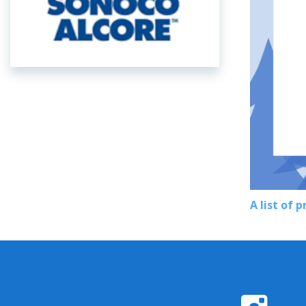
A list of 