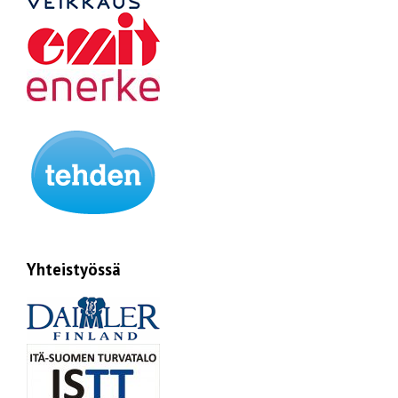
Yhteistyössä