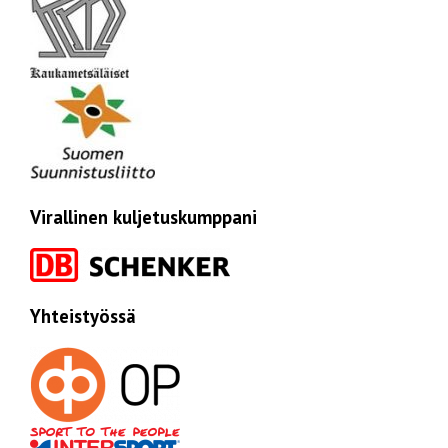
Virallinen kuljetuskumppani
Yhteistyössä