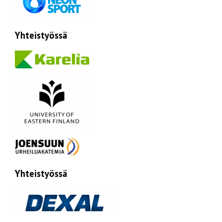
Yhteistyössä
Yhteistyössä