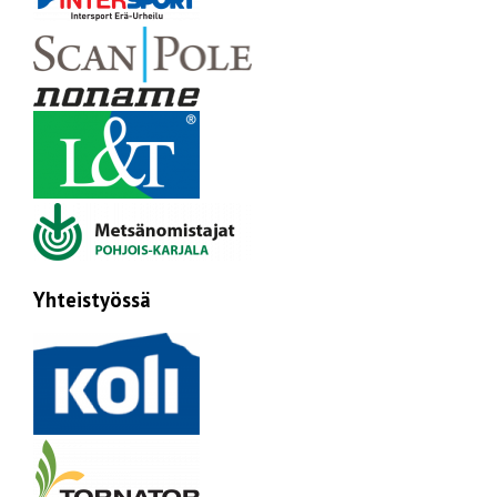
Yhteistyössä