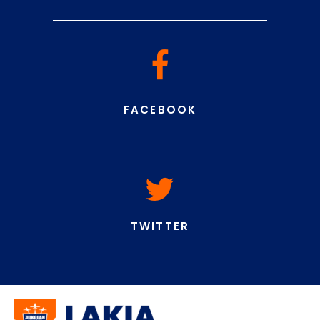
FACEBOOK
TWITTER