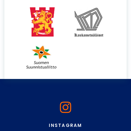
INSTAGRAM