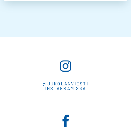
@JUKOLANVIESTI
INSTAGRAMISSA