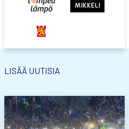
LISÄÄ UUTISIA