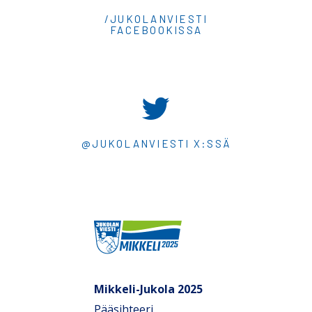
/JUKOLANVIESTI
FACEBOOKISSA
@JUKOLANVIESTI X:SSÄ
Mikkeli-Jukola 2025
Pääsihteeri