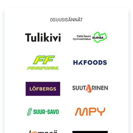
OSUUSISÄNNÄT