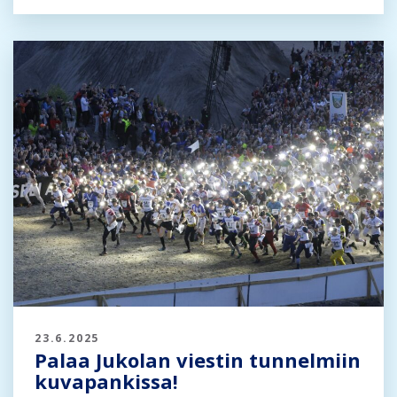
23.6.2025
Palaa Jukolan viestin tunnelmiin
kuvapankissa!