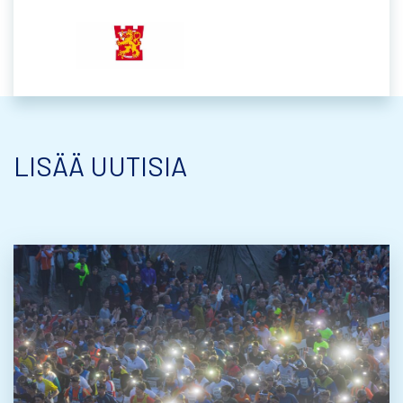
LISÄÄ UUTISIA