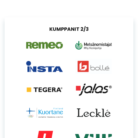
KUMPPANIT 2/3