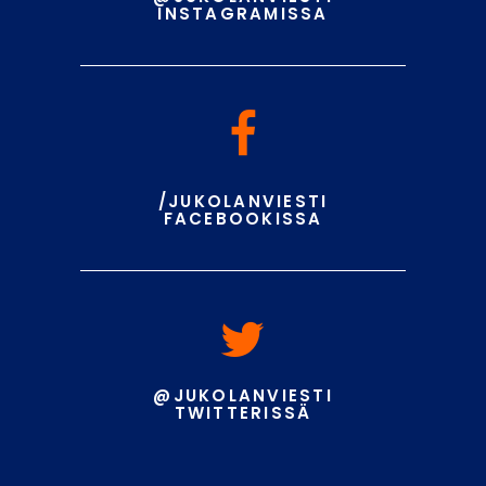
INSTAGRAMISSA
/JUKOLANVIESTI
FACEBOOKISSA
@JUKOLANVIESTI
TWITTERISSÄ