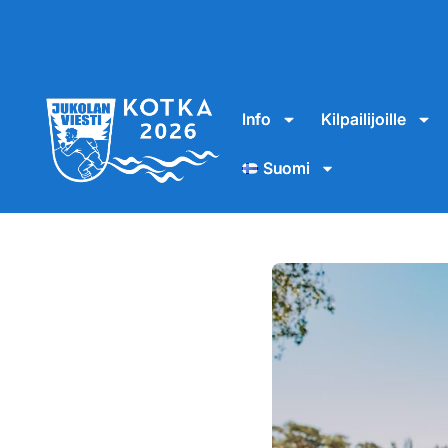
Info
Kilpailijoille
Suomi