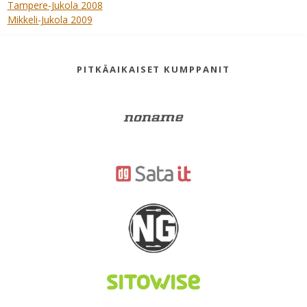
Tampere-Jukola 2008
Mikkeli-Jukola 2009
PITKÄAIKAISET KUMPPANIT