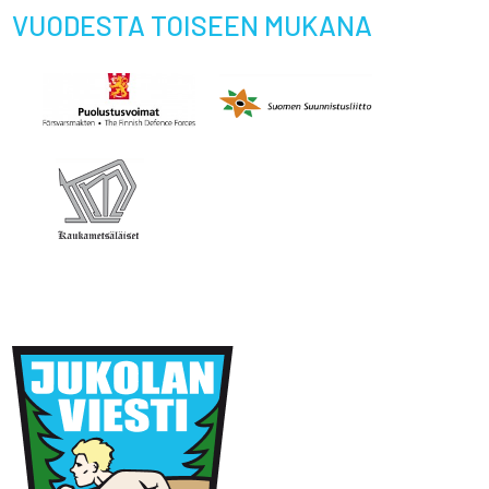
VUODESTA TOISEEN MUKANA