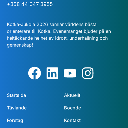
+358 44 047 3955
Kotka-Jukola 2026 samlar världens bästa
orienterare till Kotka. Evenemanget bjuder på en
heltäckande helhet av idrott, underhållning och
gemenskap!
Startsida
Aktuellt
Tävlande
Boende
Företag
Kontakt