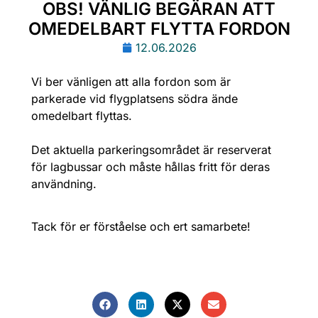
OBS! VÄNLIG BEGÄRAN ATT
OMEDELBART FLYTTA FORDON
12.06.2026
Vi ber vänligen att alla fordon som är
parkerade vid flygplatsens södra ände
omedelbart flyttas.
Det aktuella parkeringsområdet är reserverat
för lagbussar och måste hållas fritt för deras
användning.
Tack för er förståelse och ert samarbete!