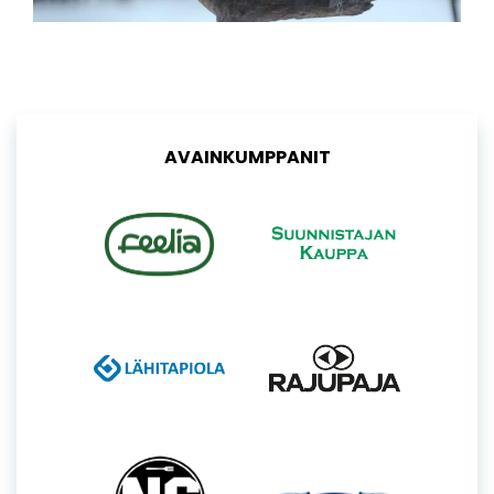
AVAINKUMPPANIT