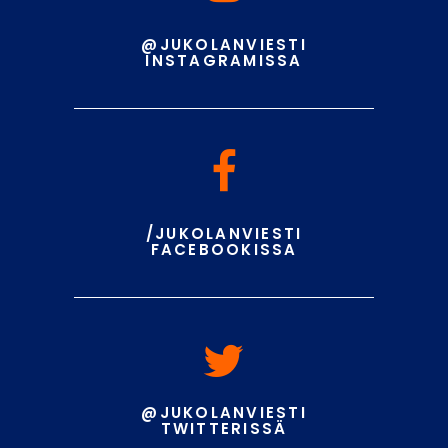
@JUKOLANVIESTI
INSTAGRAMISSA
/JUKOLANVIESTI
FACEBOOKISSA
@JUKOLANVIESTI
TWITTERISSÄ