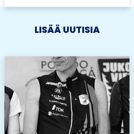
LISÄÄ UUTISIA