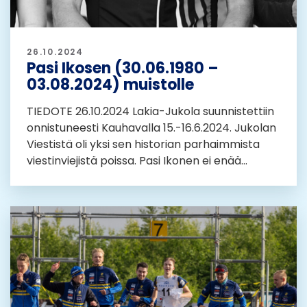
26.10.2024
Pasi Ikosen (30.06.1980 –
03.08.2024) muistolle
TIEDOTE 26.10.2024 Lakia-Jukola suunnistettiin
onnistuneesti Kauhavalla 15.-16.6.2024. Jukolan
Viestistä oli yksi sen historian parhaimmista
viestinviejistä poissa. Pasi Ikonen ei enää...