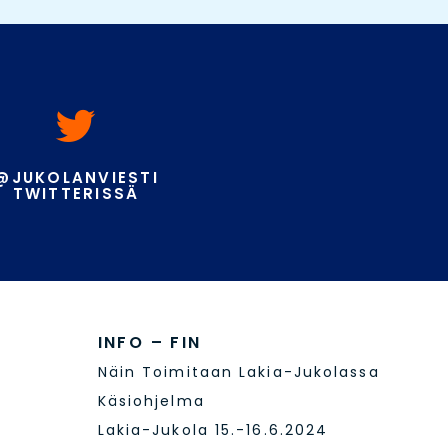
@JUKOLANVIESTI
TWITTERISSÄ
INFO – FIN
Näin Toimitaan Lakia-Jukolassa
Käsiohjelma
Lakia-Jukola 15.-16.6.2024