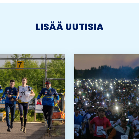
LISÄÄ UUTISIA