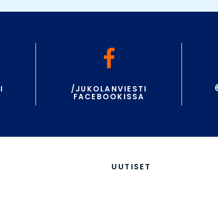
I
/JUKOLANVIESTI
A
FACEBOOKISSA
UUTISET