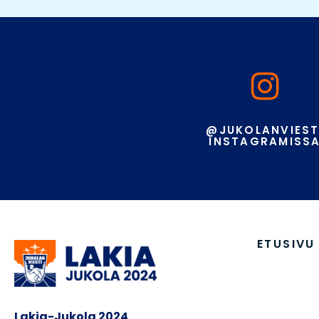
@JUKOLANVIEST
INSTAGRAMISS
ETUSIVU
Lakia-Jukola 2024