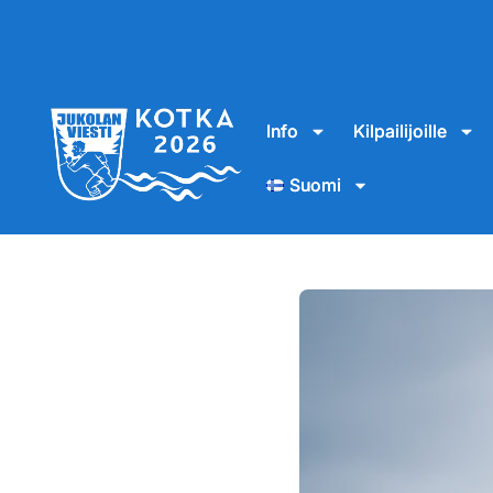
Info
Kilpailijoille
Suomi