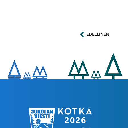
EDELLINEN