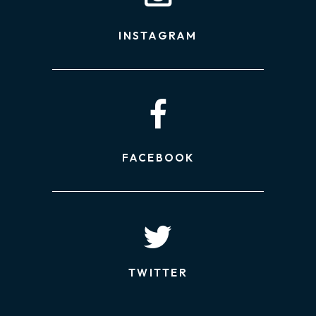
INSTAGRAM
FACEBOOK
TWITTER