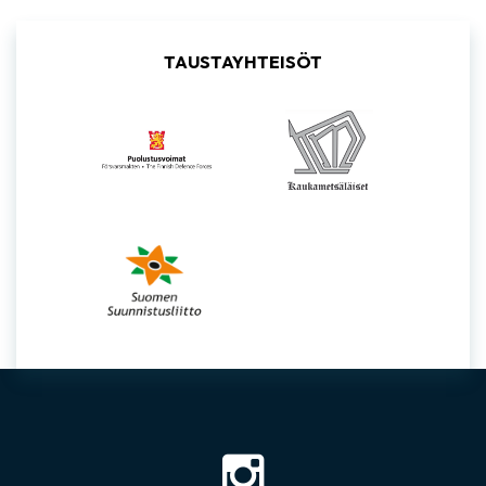
TAUSTAYHTEISÖT