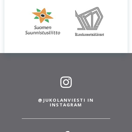
@JUKOLANVIESTI IN
INSTAGRAM