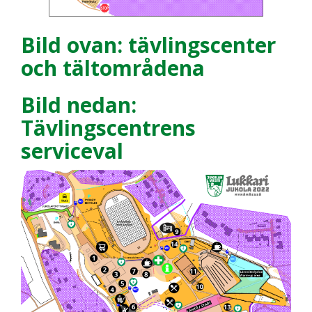
Bild ovan: tävlingscenter
och tältområdena
Bild nedan:
Tävlingscentrens
serviceval