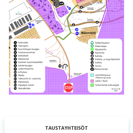
TAUSTAYHTEISÖT