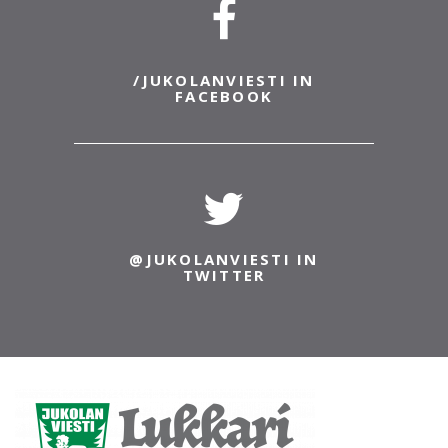
/JUKOLANVIESTI IN
FACEBOOK
@JUKOLANVIESTI IN
TWITTER