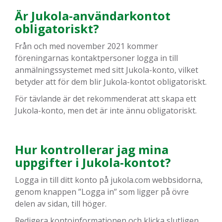
Är Jukola-användarkontot
obligatoriskt?
Från och med november 2021 kommer
föreningarnas kontaktpersoner logga in till
anmälningssystemet med sitt Jukola-konto, vilket
betyder att för dem blir Jukola-kontot obligatoriskt.
För tävlande är det rekommenderat att skapa ett
Jukola-konto, men det är inte ännu obligatoriskt.
Hur kontrollerar jag mina
uppgifter i Jukola-kontot?
Logga in till ditt konto på jukola.com webbsidorna,
genom knappen ”Logga in” som ligger på övre
delen av sidan, till höger.
Redigera kontoinformationen och klicka slutligen