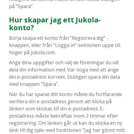
på ”Spara”.
Hur skapar jag ett Jukola-
konto?
Börja skapa ett konto från ”Registrera dig” -
knappen, eller från ”Logga in”-sektionen uppe till
höger på jukola.com.
Ange dina uppgifter och välj de föreningar du vill
dela din information med. Var noga med att ange
din e-postadress korrekt. Slutligen spara din data
med knappen ”Spara”.
När du har sparat ditt konto måste du fortfarande
verifiera din e-postadress genom att klicka på
länken som skickas till din e-postadress. E-
postadress måste bekräftas inom 2 timmar efter
registrering. Om länken går ut kan du skicka en ny
länk till dig själv med funktionen ”Jag har glömt mitt