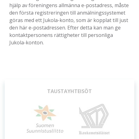
hjälp av föreningens allmänna e-postadress, måste
den första registreringen till anmälningssystemet
göras med ett Jukola-konto, som är kopplat till just
den här e-postadressen. Efter detta kan man ge
kontaktpersonens rättigheter till personliga
Jukola-konton.
OSUUSISÄNNÄT