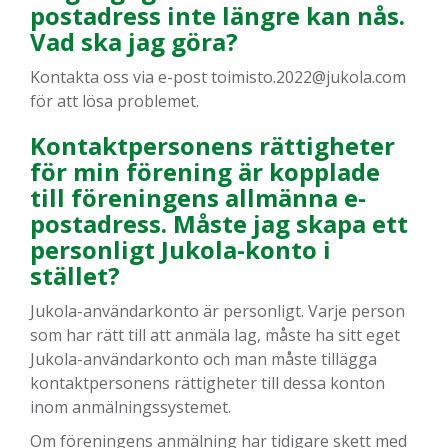
postadress inte längre kan nås.
Vad ska jag göra?
Kontakta oss via e-post toimisto.2022@jukola.com
för att lösa problemet.
Kontaktpersonens rättigheter
för min förening är kopplade
till föreningens allmänna e-
postadress. Måste jag skapa ett
personligt Jukola-konto i
stället?
Jukola-användarkonto är personligt. Varje person
som har rätt till att anmäla lag, måste ha sitt eget
Jukola-användarkonto och man måste tillägga
kontaktpersonens rättigheter till dessa konton
inom anmälningssystemet.
Om föreningens anmälning har tidigare skett med