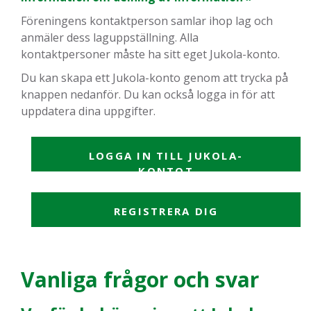
Föreningens kontaktperson samlar ihop lag och
anmäler dess laguppställning. Alla
kontaktpersoner måste ha sitt eget Jukola-konto.
Du kan skapa ett Jukola-konto genom att trycka på
knappen nedanför. Du kan också logga in för att
uppdatera dina uppgifter.
LOGGA IN TILL JUKOLA-
KONTOT
REGISTRERA DIG
Vanliga frågor och svar