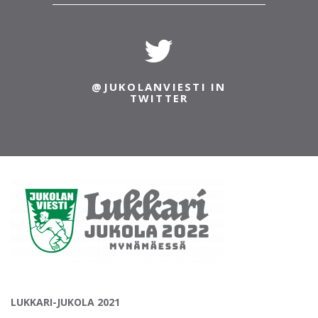
@JUKOLANVIESTI IN
INSTAGRAM