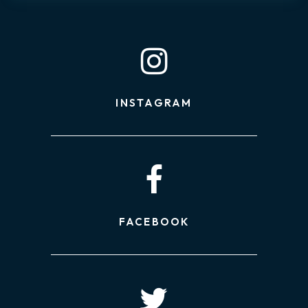
INSTAGRAM