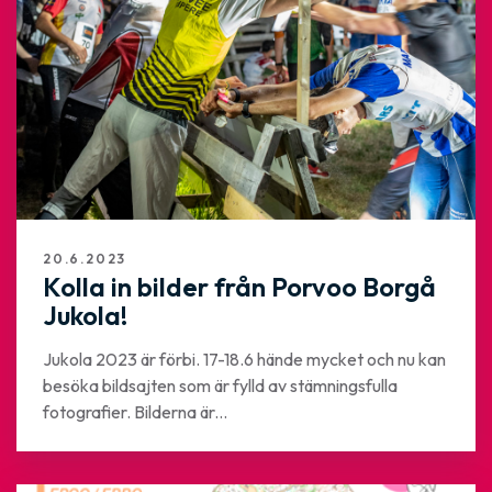
20.6.2023
Kolla in bilder från Porvoo Borgå
Jukola!
Jukola 2023 är förbi. 17-18.6 hände mycket och nu kan
besöka bildsajten som är fylld av stämningsfulla
fotografier. Bilderna är...