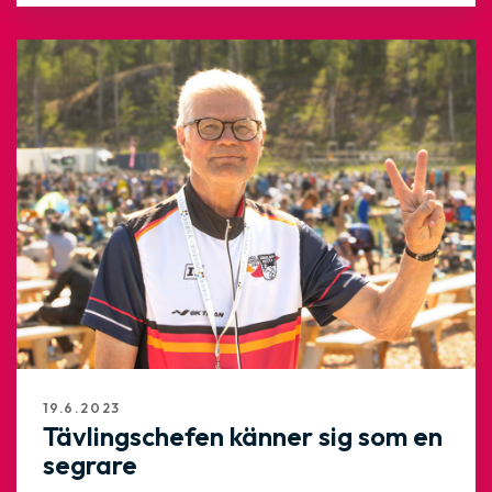
19.6.2023
Tävlingschefen känner sig som en
segrare