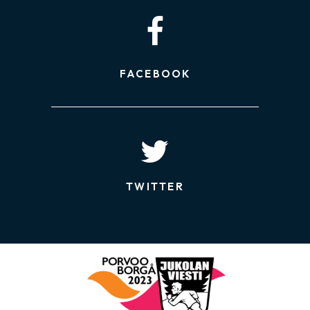
FACEBOOK
TWITTER