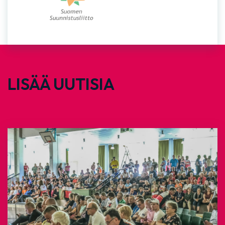
LISÄÄ UUTISIA