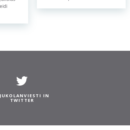
eidi
JUKOLANVIESTI IN
TWITTER