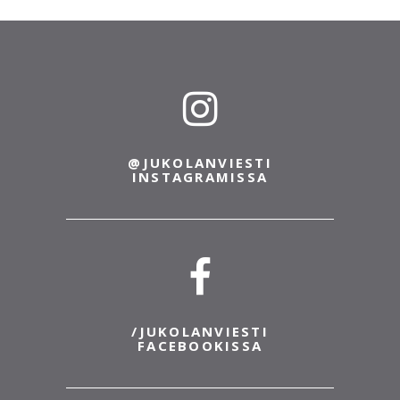
@JUKOLANVIESTI
INSTAGRAMISSA
/JUKOLANVIESTI
FACEBOOKISSA