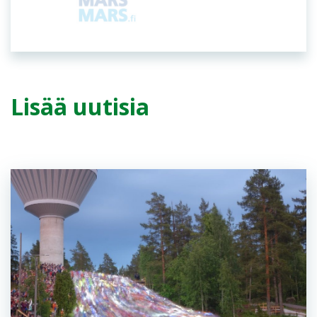
Lisää uutisia