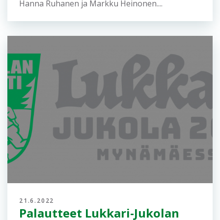
Hanna Ruhanen ja Markku Heinonen....
21.6.2022
Palautteet Lukkari-Jukolan