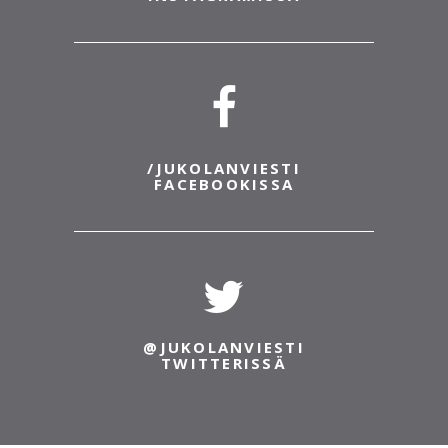
/JUKOLANVIESTI
FACEBOOKISSA
@JUKOLANVIESTI
TWITTERISSÄ