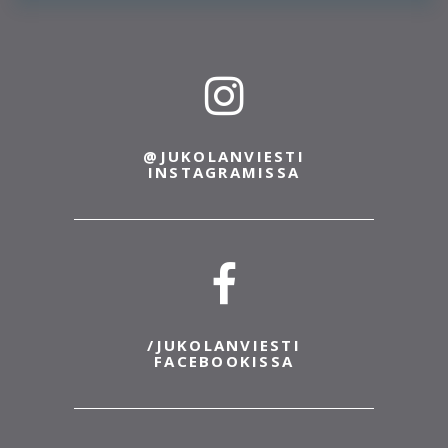
@JUKOLANVIESTI
INSTAGRAMISSA
/JUKOLANVIESTI
FACEBOOKISSA