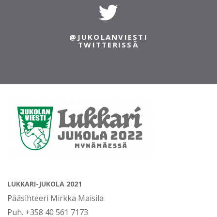
@JUKOLANVIESTI
TWITTERISSÄ
LUKKARI-JUKOLA 2021
Pääsihteeri Mirkka Maisila
Puh. +358 40 561 7173