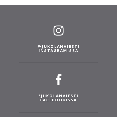
@JUKOLANVIESTI
INSTAGRAMISSA
/JUKOLANVIESTI
FACEBOOKISSA