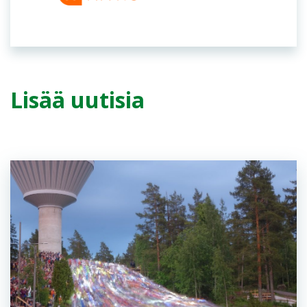
Lisää uutisia