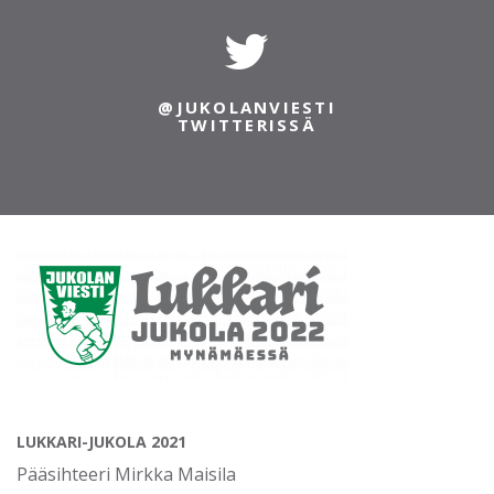
@JUKOLANVIESTI
TWITTERISSÄ
LUKKARI-JUKOLA 2021
Pääsihteeri Mirkka Maisila