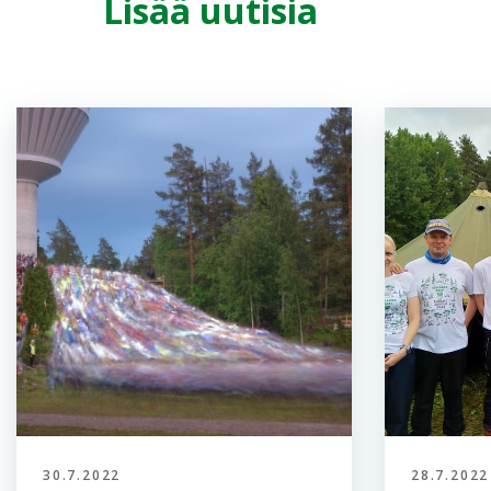
Lisää uutisia
30.7.2022
28.7.2022