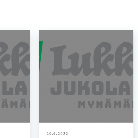
20.6.2022