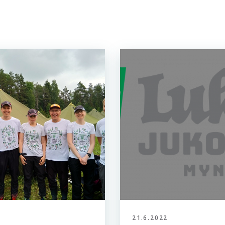
21.6.2022