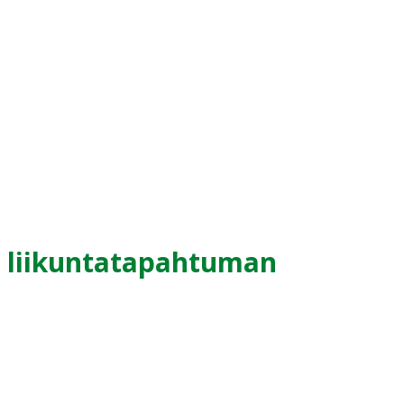
liikuntatapahtuman