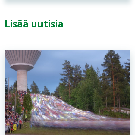
Lisää uutisia