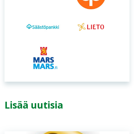
Lisää uutisia