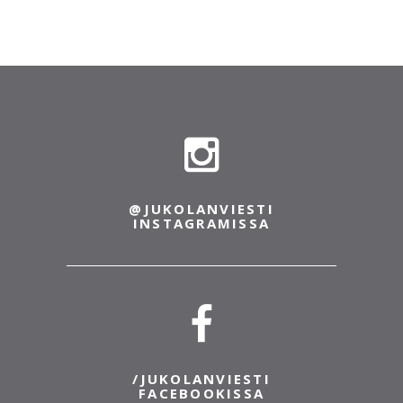
@JUKOLANVIESTI
INSTAGRAMISSA
/JUKOLANVIESTI
FACEBOOKISSA